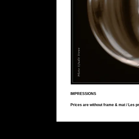
IMPRESSIONS
Prices are without frame & mat / Les pr