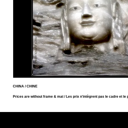
CHINA / CHINE
Prices are without frame & mat / Les prix n'intègrent pas le cadre et le