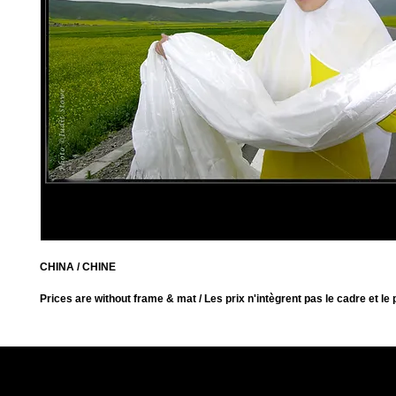
CHINA / CHINE
Prices are without frame & mat / Les prix n'intègrent pas le cadre et le