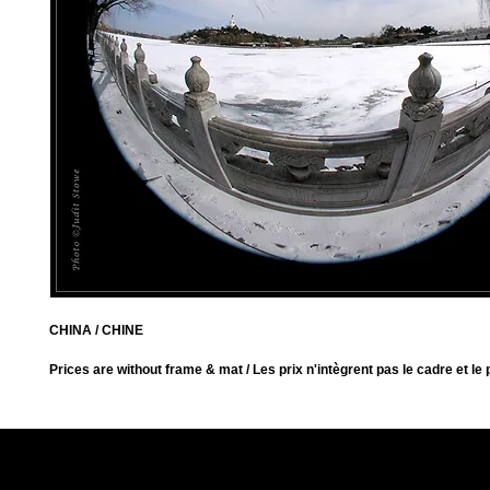
CHINA / CHINE
Prices are without frame & mat / Les prix n'intègrent pas le cadre et le