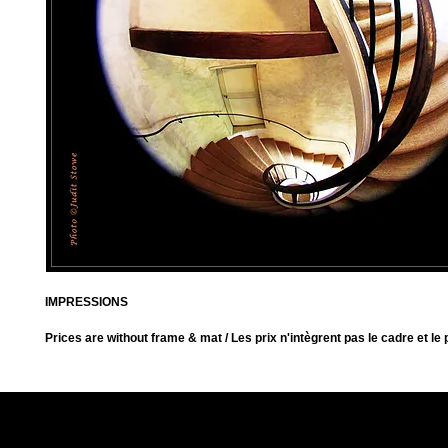
IMPRESSIONS
Prices are without frame & mat / Les prix n'intègrent pas le cadre et le