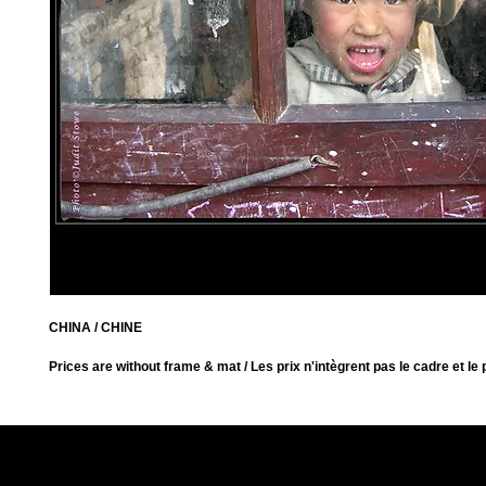
CHINA / CHINE
Prices are without frame & mat / Les prix n'intègrent pas le cadre et le