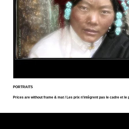
PORTRAITS
Prices are without frame & mat / Les prix n'intègrent pas le cadre et le