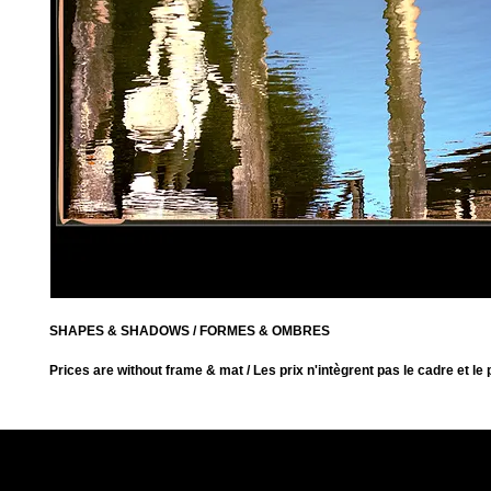
SHAPES & SHADOWS / FORMES & OMBRES
Prices are without frame & mat / Les prix n'intègrent pas le cadre et le