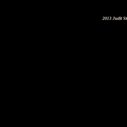
2013 Judit 